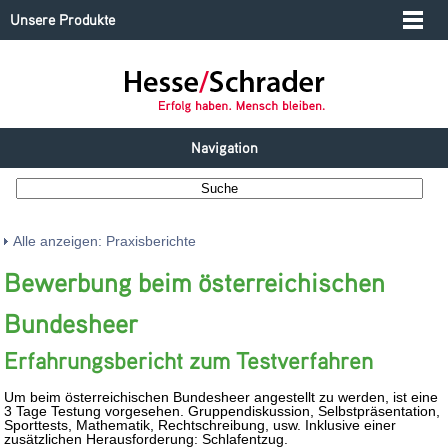
Unsere Produkte
Navigation
Alle anzeigen: Praxisberichte
Bewerbung beim österreichischen
Bundesheer
Erfahrungsbericht zum Testverfahren
Um beim österreichischen Bundesheer angestellt zu werden, ist eine
3 Tage Testung vorgesehen. Gruppendiskussion, Selbstpräsentation,
Sporttests, Mathematik, Rechtschreibung, usw. Inklusive einer
zusätzlichen Herausforderung: Schlafentzug.