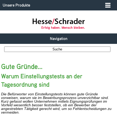
Unsere Produkte
Navigation
Gute Gründe...
Warum Einstellungstests an der
Tagesordnung sind
Die Befürworter von Einstellungstests können gute Gründe
vorweisen, warum sie im Bewerbungsprozess unverzichtbar sind.
Kurz gefasst wollen Unternehmen mittels Eignungsprüfungen im
Vorfeld wesentlich besser feststellen, ob ein Bewerber der
angestrebten Tätigkeit gerecht wird, um so Fehlentscheidungen zu
vermeiden.