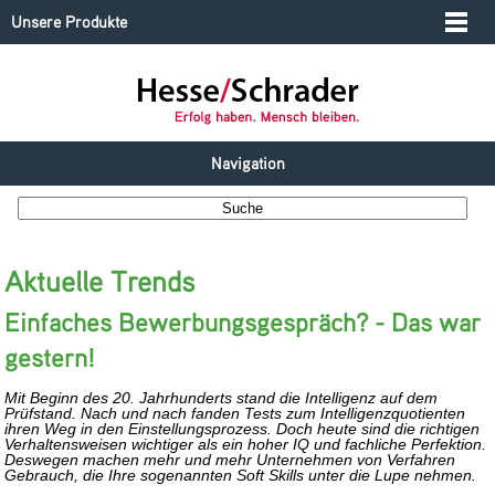
Unsere Produkte
Navigation
Aktuelle Trends
Einfaches Bewerbungsgespräch? - Das war
gestern!
Mit Beginn des 20. Jahrhunderts stand die Intelligenz auf dem
Prüfstand. Nach und nach fanden Tests zum Intelligenzquotienten
ihren Weg in den Einstellungsprozess. Doch heute sind die richtigen
Verhaltensweisen wichtiger als ein hoher IQ und fachliche Perfektion.
Deswegen machen mehr und mehr Unternehmen von Verfahren
Gebrauch, die Ihre sogenannten Soft Skills unter die Lupe nehmen.