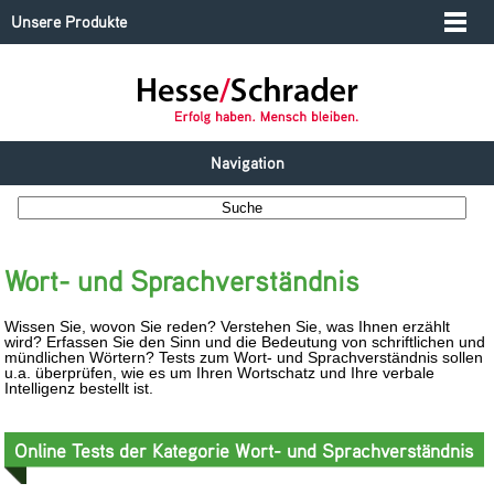
Unsere Produkte
Navigation
Wort- und Sprachverständnis
Wissen Sie, wovon Sie reden? Verstehen Sie, was Ihnen erzählt
wird? Erfassen Sie den Sinn und die Bedeutung von schriftlichen und
mündlichen Wörtern? Tests zum Wort- und Sprachverständnis sollen
u.a. überprüfen, wie es um Ihren Wortschatz und Ihre verbale
Intelligenz bestellt ist.
Online Tests der Kategorie Wort- und Sprachverständnis