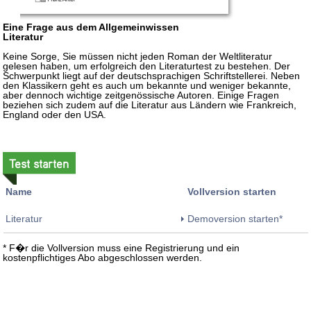
Eine Frage aus dem Allgemeinwissen
Literatur
Keine Sorge, Sie müssen nicht jeden Roman der Weltliteratur
gelesen haben, um erfolgreich den Literaturtest zu bestehen. Der
Schwerpunkt liegt auf der deutschsprachigen Schriftstellerei. Neben
den Klassikern geht es auch um bekannte und weniger bekannte,
aber dennoch wichtige zeitgenössische Autoren. Einige Fragen
beziehen sich zudem auf die Literatur aus Ländern wie Frankreich,
England oder den USA.
Test starten
Name
Vollversion starten
Literatur
Demoversion starten*
* F�r die Vollversion muss eine Registrierung und ein
kostenpflichtiges Abo abgeschlossen werden.