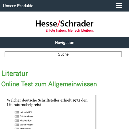
Unsere Produkte
Navigation
Literatur
Online Test zum Allgemeinwissen