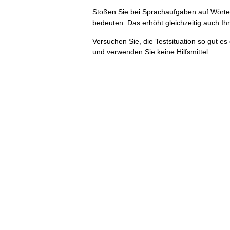
Stoßen Sie bei Sprachaufgaben auf Wörter
bedeuten. Das erhöht gleichzeitig auch Ih
Versuchen Sie, die Testsituation so gut es 
und verwenden Sie keine Hilfsmittel.