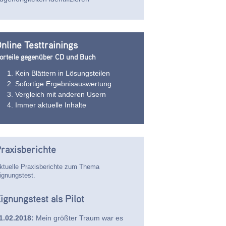
nline Testtrainings
orteile gegenüber CD und Buch
Kein Blättern in Lösungsteilen
Sofortige Ergebnisauswertung
Vergleich mit anderen Usern
Immer aktuelle Inhalte
raxisberichte
ktuelle Praxisberichte zum Thema
ignungstest.
ignungstest als Pilot
1.02.2018:
Mein größter Traum war es