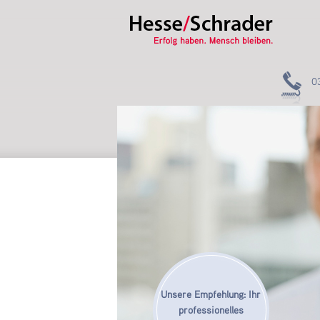
0
Unsere Empfehlung: Ihr
professionelles